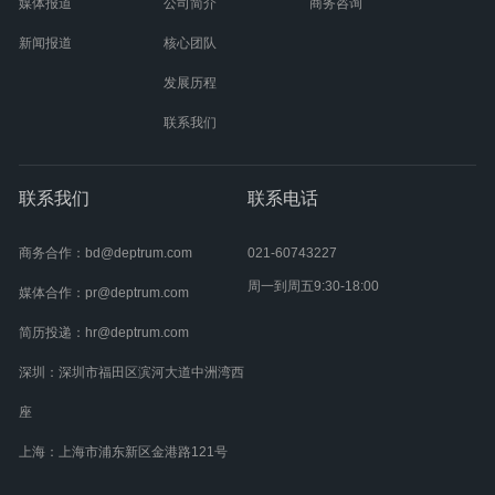
媒体报道
公司简介
商务咨询
新闻报道
核心团队
发展历程
联系我们
联系我们
联系电话
商务合作：bd@deptrum.com
021-60743227
周一到周五9:30-18:00
媒体合作：pr@deptrum.com
简历投递：hr@deptrum.com
深圳：深圳市福田区滨河大道中洲湾西
座
上海：上海市浦东新区金港路121号