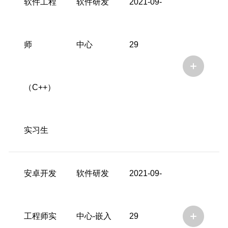
软件工程
软件研发
2021-09-
师
中心
29
（C++）
实习生
安卓开发
软件研发
2021-09-
工程师实
中心-嵌入
29