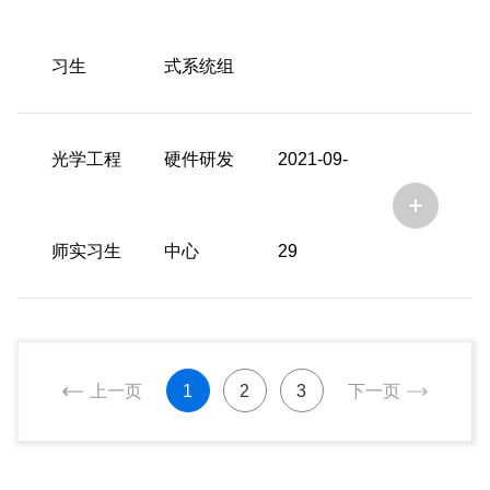
习生
式系统组
光学工程
硬件研发
2021-09-
师实习生
中心
29
上一页
1
2
3
下一页