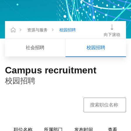
资源与服务
校园招聘
向下滚动
社会招聘
校园招聘
Campus recruitment
校园招聘
职位名称
所属部门
发布时间
查看