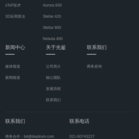
sToF技术
Aurora 930
3D应用算法
Stellar 420
Stellar 800
Nebula 400
新闻中心
关于光鉴
联系我们
媒体报道
公司简介
商务咨询
新闻报道
核心团队
发展历程
联系我们
联系我们
联系电话
商务合作：bd@deptrum.com
021-60743227