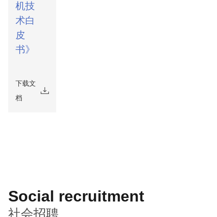
机技
术白
皮
书》
下载文
档
Social recruitment
社会招聘