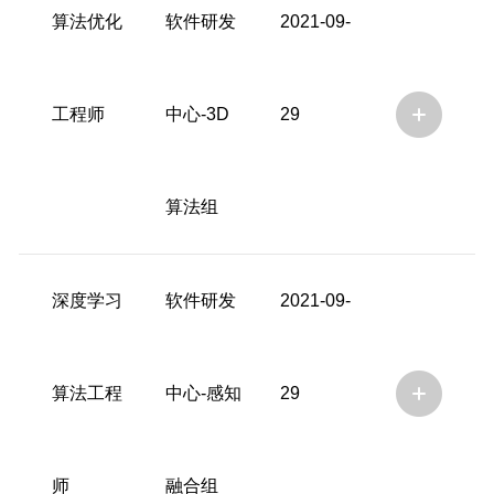
算法优化
软件研发
2021-09-
工程师
中心-3D
29
算法组
深度学习
软件研发
2021-09-
算法工程
中心-感知
29
师
融合组