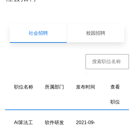
社会招聘
校园招聘
职位名称
所属部门
发布时间
查看
职位
AI算法工
软件研发
2021-09-