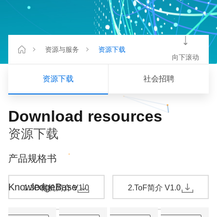
资源与服务
资源下载
向下滚动
资源下载
社会招聘
Download resources
资源下载
产品规格书
KnowledgeBase
1.3D相机简介 V1.0
2.ToF简介 V1.0