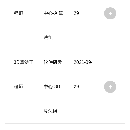
程师
中心-AI算
29
法组
3D算法工
软件研发
2021-09-
程师
中心-3D
29
算法组