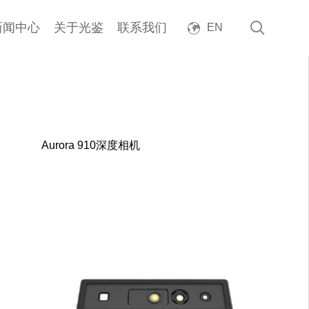
新闻中心
关于光鉴
联系我们
EN
Aurora 910深度相机