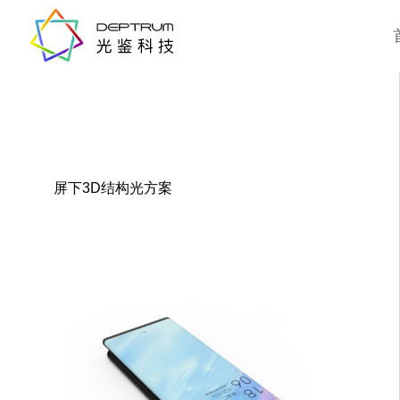
屏下3D结构光方案