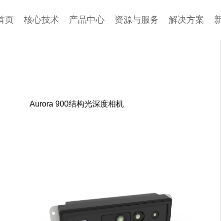
首页
核心技术
产品中心
资源与服务
解决方案
Aurora 900结构光深度相机