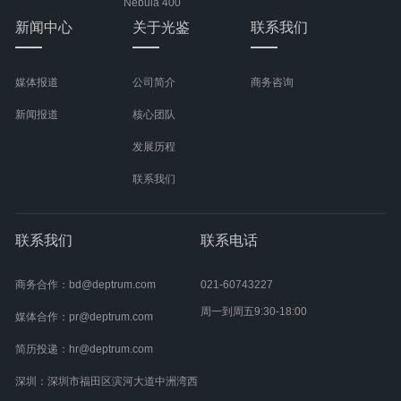
Nebula 400
新闻中心
关于光鉴
联系我们
媒体报道
公司简介
商务咨询
新闻报道
核心团队
发展历程
联系我们
联系我们
联系电话
商务合作：bd@deptrum.com
021-60743227
周一到周五9:30-18:00
媒体合作：pr@deptrum.com
简历投递：hr@deptrum.com
深圳：深圳市福田区滨河大道中洲湾西