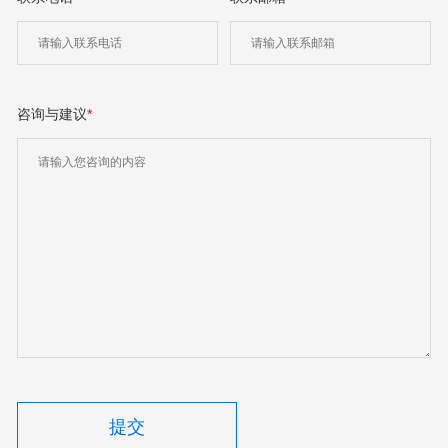
咨询与建议
*
提交