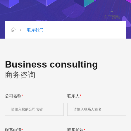
向下滚动
联系我们
Business consulting
商务咨询
公司名称
*
联系人
*
联系电话
*
联系邮箱
*