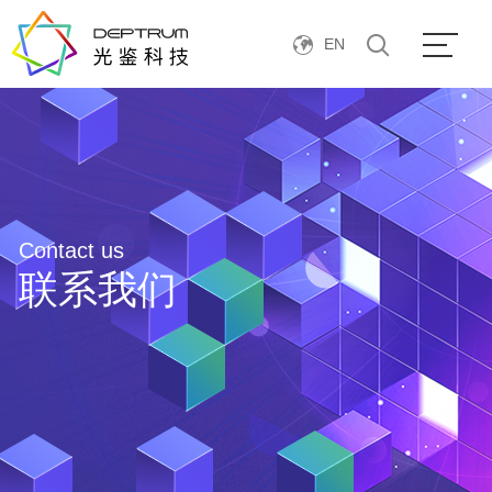
EN
Contact us
联系我们