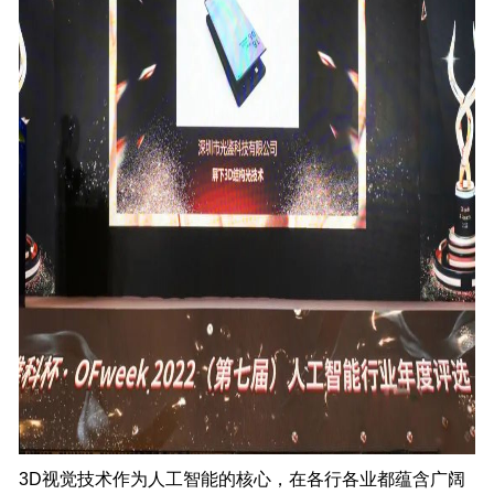
3D视觉技术作为人工智能的核心，在各行各业都蕴含广阔