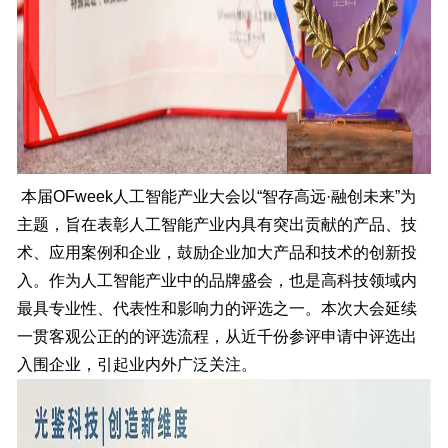
本届OFweek人工智能产业大会以“智存高远·融创未来”为
主题，旨在表彰人工智能产业内具有突出贡献的产品、技
术、应用案例和企业，鼓励企业加大产品和技术的创新投
入。作为人工智能产业中的品牌盛会，也是高科技领域内
最具专业性、代表性和影响力的评选之一。本次大会延续
一贯客观公正的的评选流程，从近千份参评申请中评选出
入围企业，引起业内外广泛关注。