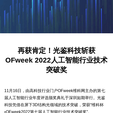
再获肯定！光鉴科技斩获
OFweek 2022人工智能行业技术
突破奖
11月16日，由高科技行业门户OFweek维科网主办的第七
届人工智能行业年度评选颁奖典礼于深圳如期举行。
光鉴
科技凭借在屏下3D结构光领域的技术突破，荣获“维科杯
•OFweek2022第七届人工智能行业技术突破奖”。