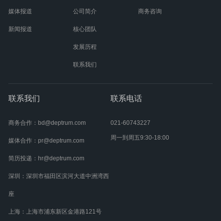
媒体报道
公司简介
商务咨询
新闻报道
核心团队
发展历程
联系我们
联系我们
联系电话
商务合作：bd@deptrum.com
021-60743227
周一到周五9:30-18:00
媒体合作：pr@deptrum.com
简历投递：hr@deptrum.com
深圳：深圳市福田区滨河大道中洲湾西
座
上海：上海市浦东新区金港路121号