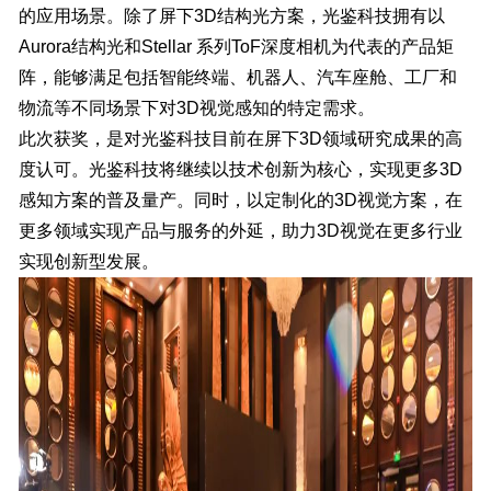
的应用场景。除了屏下3D结构光方案，
光鉴科技拥有以
Aurora结构光和Stellar 系列ToF深度相机为代表的产品矩
阵，能够满足包括智能终端、机器人、汽车座舱、工厂和
物流等不同场景下对3D视觉感知的特定需求
。
此次获奖，是对光鉴科技目前在屏下3D领域研究成果的高
度认可。光鉴科技将继续以技术创新为核心，实现更多3D
感知方案的普及量产。同时，以定制化的3D视觉方案，在
更多领域实现产品与服务的外延，助力3D视觉在更多行业
实现创新型发展。