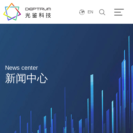
EN
News center
新闻中心