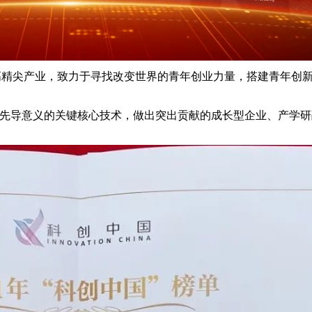
，聚焦高精尖产业，致力于寻找改变世界的青年创业力量，搭建青年
业先导意义的关键核心技术，做出突出贡献的成长型企业、产学