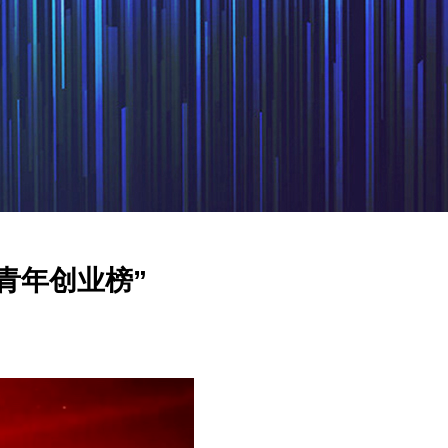
青年创业榜”