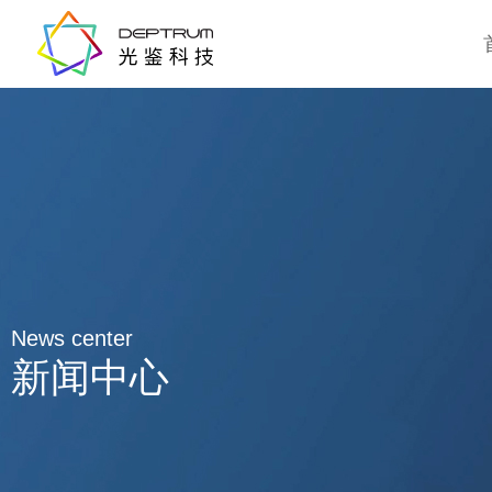
News center
新闻中心