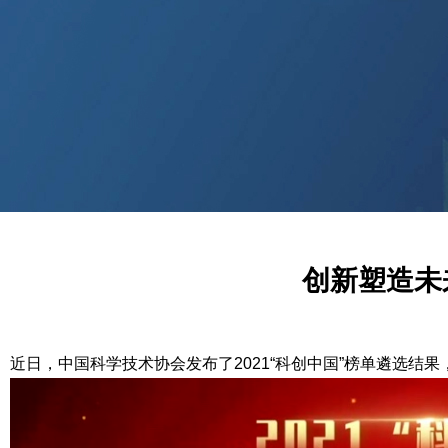
创新塑造未
近日，中国科学技术协会发布了2021“科创中国”榜单遴选结果