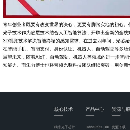
青年创业者既要有改变世界的决心，更要有脚踏实地的初心。
光子技术作为底层技术结合人工智能算法，开辟出全新的全栈式
3D视觉技术解决智能终端的感知需求。在过去四年间，光鉴始
在智能手机、智能支付、身份认证、机器人、自动驾驶等多场景
展望未来，随着AIoT、自动驾驶、机器人等领域的进一步智
知能力。而朱力博士也将带领光鉴科技团队继续突破，用创新
核心技术
产品中心
资源与
纳米光子芯片
HandPass 100
资源下载