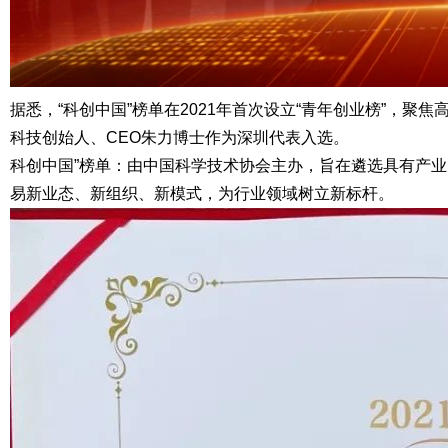
据悉，“科创中国”榜单在2021年首次设立“青年创业榜”
科技创始人、CEO朱力博士作为深圳代表入选。
科创中国”榜单：由中国科学技术协会主办，旨在遴选具有产
易新业态、新组织、新模式，为行业领域树立新标杆。