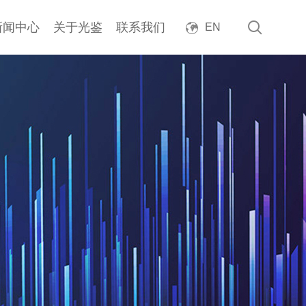
新闻中心
关于光鉴
联系我们
EN