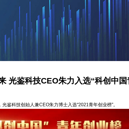
来 光鉴科技CEO朱力入选“科创中国
，
光鉴科技创始人兼CEO朱力博士入选“2021青年创业榜”。