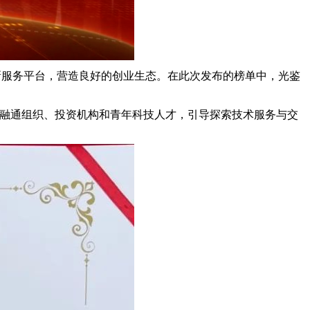
创新服务平台，营造良好的创业生态。在此次发布的榜单中，光鉴
研融通组织、投资机构和青年科技人才，引导探索技术服务与交