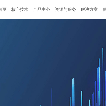
首页
核心技术
产品中心
资源与服务
解决方案