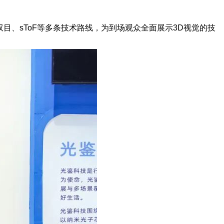
目、sToF
等多条技术路线，为到场观众全面展示3D视觉的技