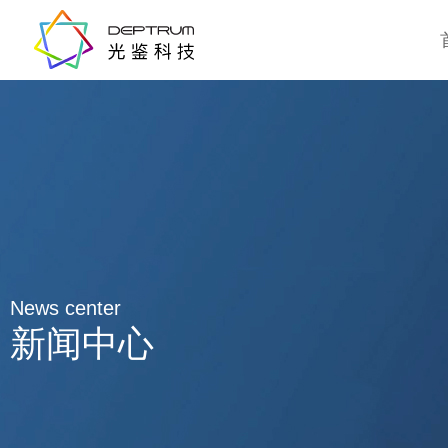
News center
新闻中心