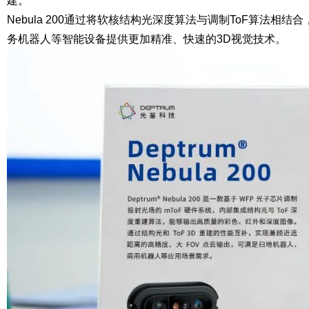
建。
Nebula 200通过将软核结构光深度算法与调制ToF算法相结
务机器人等智能设备提供更加精准、快速的3D视觉技术。