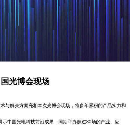
耀中国光博会现场
视觉技术与解决方案亮相本次光博会现场，将多年累积的产品实力和
位展示中国光电科技前沿成果，同期举办超过80场的产业、应