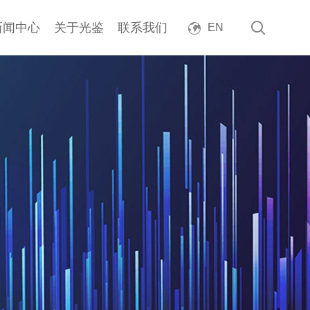
新闻中心
关于光鉴
联系我们
EN