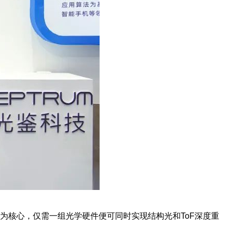
术为核心，仅需一组光学硬件便可同时实现结构光和ToF深度重