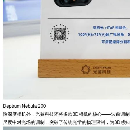
Deptrum Nebula 200
除深度相机外，光鉴科技还将多款3D相机的核心——
波前调制
尺度中对光场的调制，突破了传统光学的物理限制，为3D感