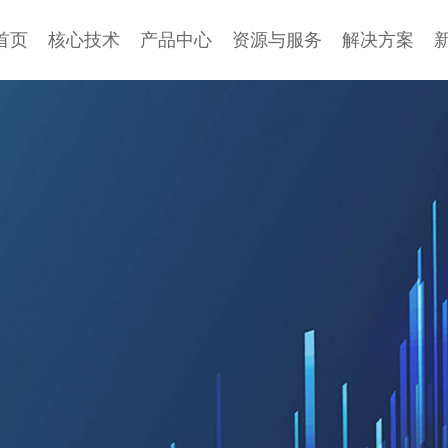
首页
核心技术
产品中心
资源与服务
解决方案