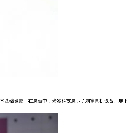
技术基础设施。在展台中，光鉴科技展示了
刷掌闸机设备、屏下