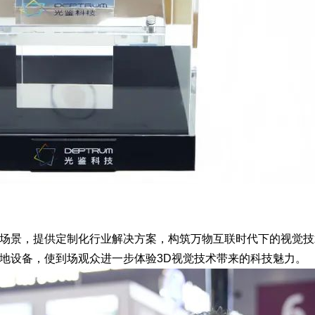
个场景，提供定制化行业解决方案，构筑万物互联时代下的视觉
地设备，使到场观众进一步体验3D视觉技术带来的科技魅力。