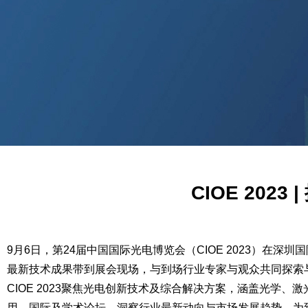
CIOE 20
9月6日，第24届中国国际光电博览会（CIOE 2023）
最新技术成果带到展会现场，与到场行业专家与观众共同探索
CIOE 2023聚焦光电创新技术及综合解决方案，涵盖光学
用、国际及学术论坛，洞察行业最新动向与市场发展趋势，为