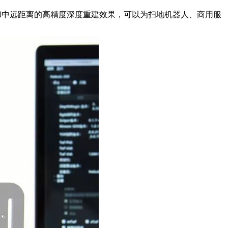
和中远距离的高精度深度重建效果，可以为扫地机器人、商用服