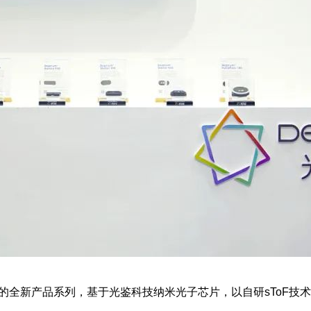
的全新产品系列，基于光鉴科技纳米光子芯片，以自研sToF技