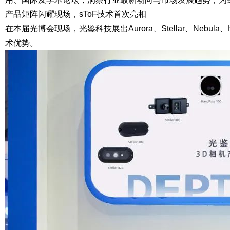
产品矩阵闪耀现场，sToF技术首次亮相
在本届光博会现场，光鉴科技展出Aurora、Stellar、Nebula、
术优势。