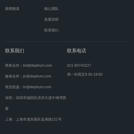
新闻报道
核心团队
发展历程
联系我们
联系我们
联系电话
商务合作：bd@deptrum.com
021-60743227
周一到周五9:30-18:00
媒体合作：pr@deptrum.com
简历投递：hr@deptrum.com
深圳：深圳市福田区滨河大道中洲湾西
座
上海：上海市浦东新区金港路121号