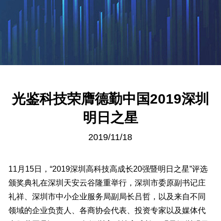
光鉴科技荣膺德勤中国2019深圳
明日之星
2019/11/18
11月15日，“2019深圳高科技高成长20强暨明日之星”评选
颁奖典礼在深圳天安云谷隆重举行，深圳市委原副书记庄
礼祥、深圳市中小企业服务局副局长吕哲，以及来自不同
领域的企业负责人、各商协会代表、投资专家以及媒体代