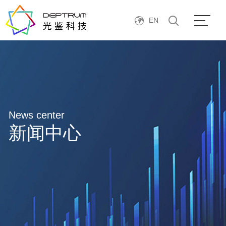
EN
News center
新闻中心