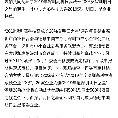
表们共同见证了2019年深圳高科技高成长20强及深圳明日
之星的诞生。其中，光鉴科技入选2019深圳明日之星企业
榜单。
“2019深圳高科技高成长20强暨明日之星”评选项目是由深
圳市商业联合会与德勤中国主办，深圳市中小企业公共服
务平台、深圳市中小企业公共服务联盟承办。评选活动旨
在发现和表彰深圳市高速成长、持续创新的卓越企业；经
过5个月的紧张工作，组委会严格按照既定程序，采取申报
材料形式审核、项目路演、企业现场核查、评委审定相结
合的方式，最终评出20家企业入选“2019年度深圳高科技高
成长企业20强”、26家企业入选“2019年度深圳明日之星”。
深圳20强企业将自动成为德勤中国50强及亚太500强项目
之候选企业，而深圳明日之星企业则将自动成为德勤中国
明日之星候选企业。